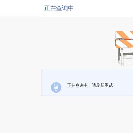
正在查询中
正在查询中，请刷新重试