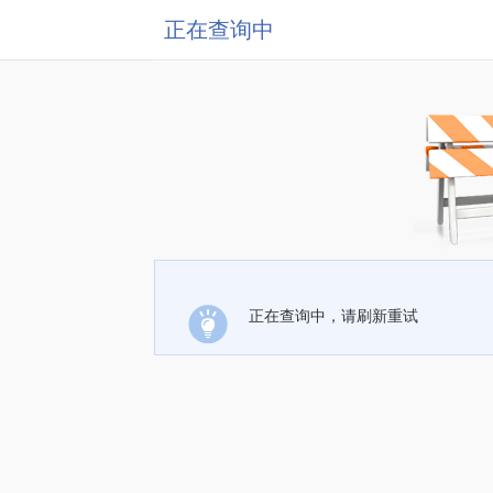
正在查询中
正在查询中，请刷新重试